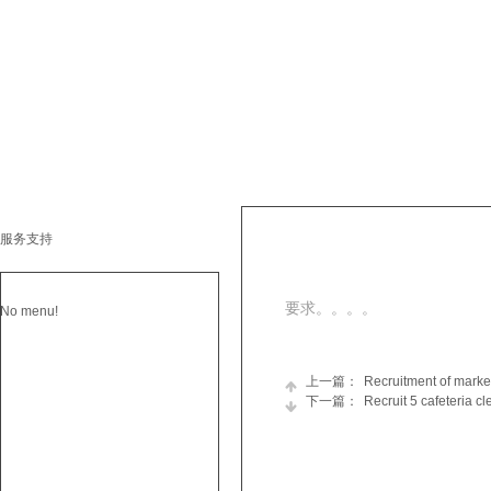
服务支持
要求。。。。
No menu!
上一篇：
Recruitment of marke
下一篇：
Recruit 5 cafeteria c