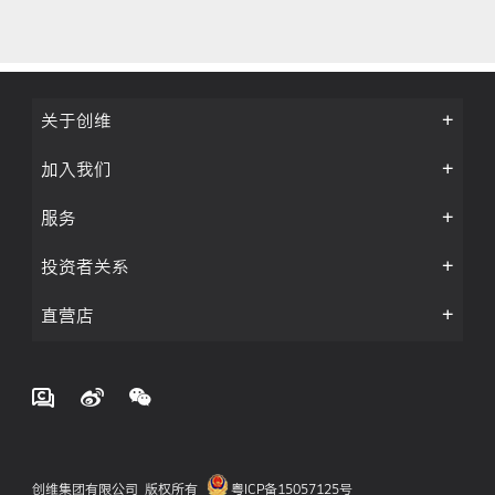
关于创维
加入我们
服务
投资者关系
直营店
创维集团有限公司 版权所有
粤ICP备15057125号