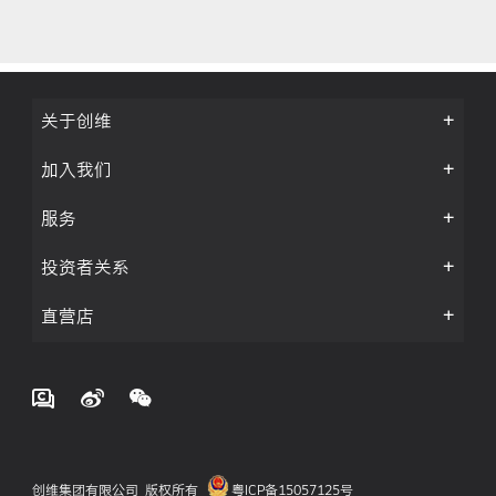
关于创维
加入我们
服务
投资者关系
直营店
创维集团有限公司 版权所有
粤ICP备15057125号