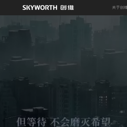
关于创
Play