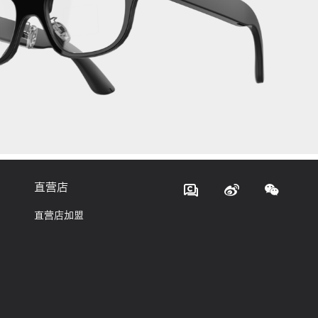
直营店
直营店加盟