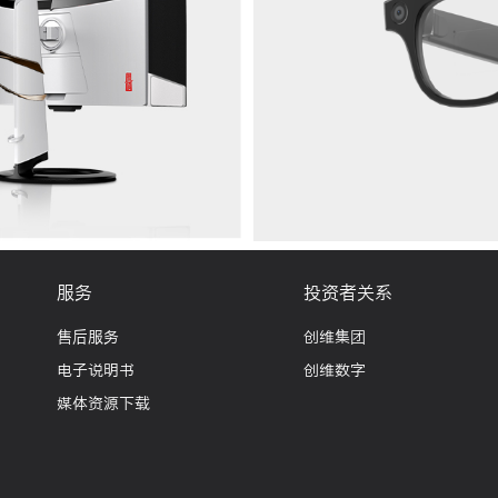
服务
投资者关系
售后服务
创维集团
电子说明书
创维数字
媒体资源下载