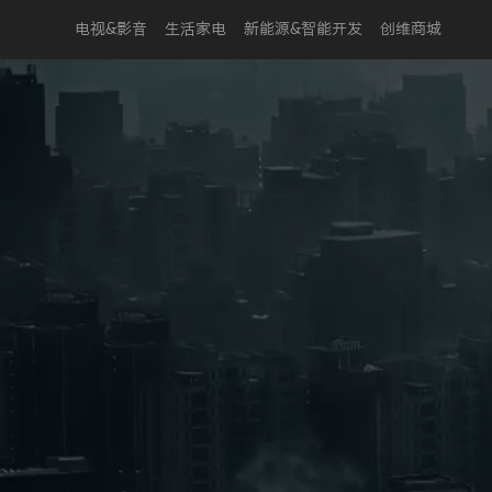
电视&影音
生活家电
新能源&智能开发
创维商城
Play