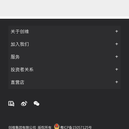
关于创维
加入我们
服务
投资者关系
直营店
创维集团有限公司 版权所有
粤ICP备15057125号