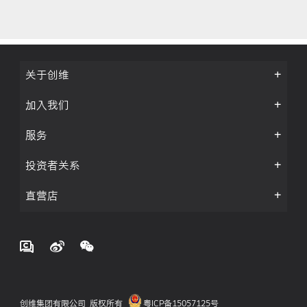
关于创维
加入我们
服务
投资者关系
直营店
创维集团有限公司 版权所有
粤ICP备15057125号