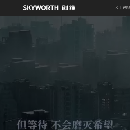
关于创
Play