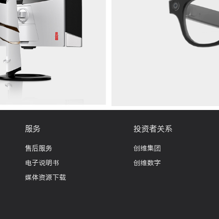
服务
投资者关系
售后服务
创维集团
电子说明书
创维数字
媒体资源下载