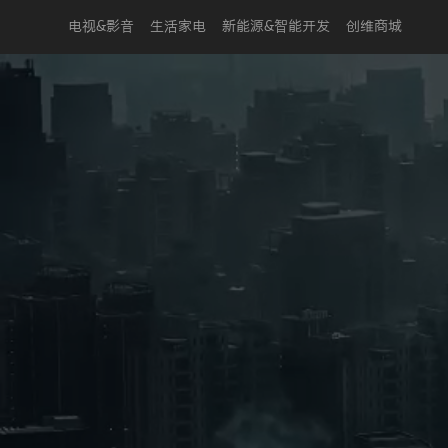
电视&影音
生活家电
新能源&智能开发
创维商城
Play