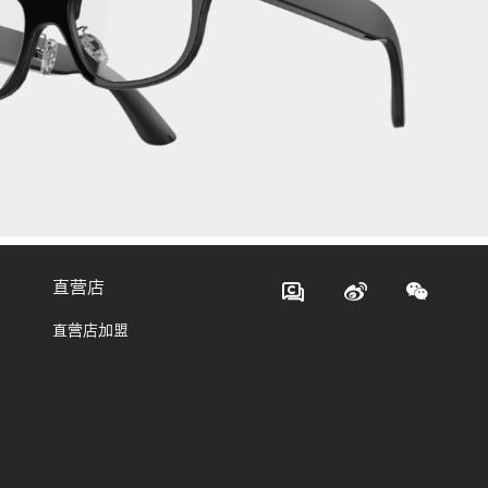
直营店
直营店加盟