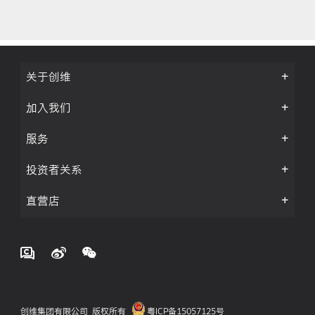
关于创维
加入我们
服务
投资者关系
直营店
创维集团有限公司 版权所有
粤ICP备15057125号