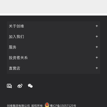
关于创维
加入我们
服务
投资者关系
直营店
创维集团有限公司 版权所有
粤ICP备15057125号