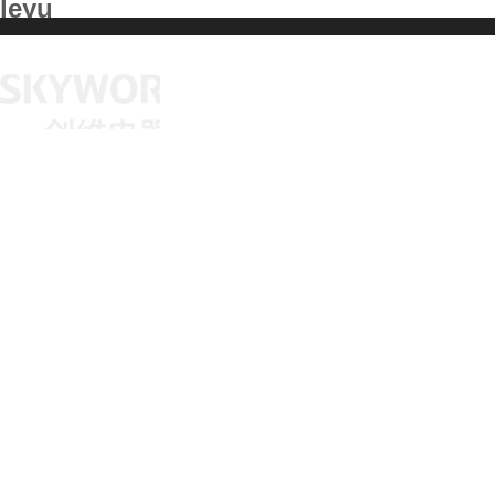
leyu
网站leyu
leyu-乐鱼（中国）官方网站-leyu.com
leyu-乐鱼（中国）官方网站-leyu.com电器
企业资讯
报告下载
产品中心
冰箱
对开门
美式
法式
十字门
T型门
三门
两门
洗衣机
波轮
滚筒
干衣机
冷柜
服务支持
常见问题
预约报修
服务政策
在线选购