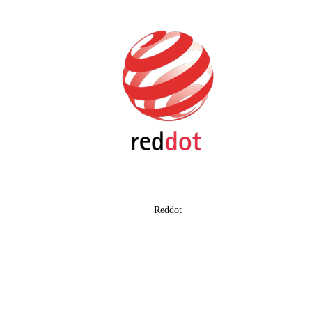
Reddot