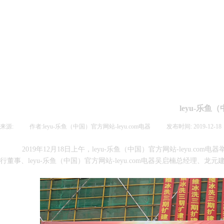
加入我们
联系我们
leyu-乐鱼
来源:
|
作者:
leyu-乐鱼（中国）官方网站-leyu.com电器
|
发布时间:
2019-12-18
2019年12月18日上午，leyu-乐鱼（中国）官方网站-leyu.com
行董事、leyu-乐鱼（中国）官方网站-leyu.com电器吴启楠总经理