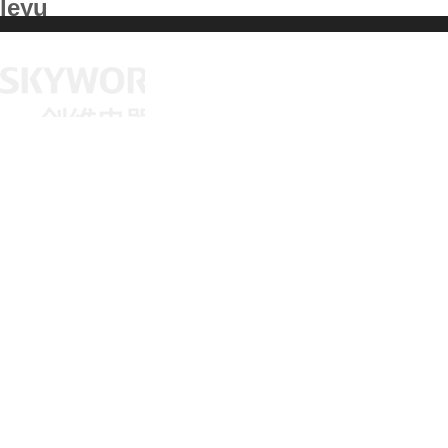
leyu
网站leyu
leyu-乐鱼（中国）官方网站-leyu.com
leyu-乐鱼（中国）官方网站-leyu.com电器
企业资讯
报告下载
产品中心
冰箱
对开门
美式
法式
十字门
T型门
三门
两门
洗衣机
波轮
滚筒
干衣机
冷柜
服务支持
常见问题
预约报修
服务政策
在线选购