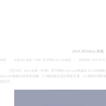
加入我们
联系我们
2019-2021ley
来源:
|
作者:
leyu-乐鱼（中国）官方网站-leyu.com电器
|
发布时间:
2019-09-20
9月20日，leyu-乐鱼（中国）官方网站-leyu.com电器& LG DD
leyu.com电器总经理吴启楠、LG电机南京总经理金汉基、LG电机
及仪式。