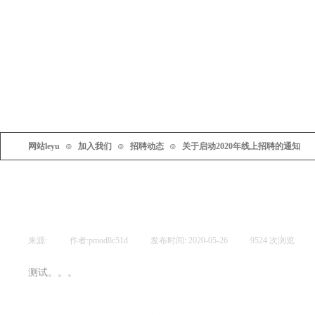
加入我们
联系我们
网站leyu
⊙
加入我们
⊙
招聘动态
⊙
关于启动2020年线上招聘的通知
来源:
|
作者:
pmod8c51d
|
发布时间:
2020-05-26
|
9524
次浏览
|
测试。。。