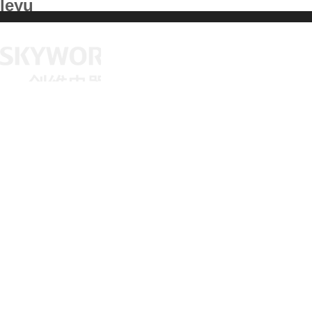
leyu
网站leyu
leyu-乐鱼（中国）官方网站-leyu.com
leyu-乐鱼（中国）官方网站-leyu.com电器
企业资讯
报告下载
产品中心
冰箱
对开门
美式
法式
十字门
T型门
三门
两门
洗衣机
波轮
滚筒
干衣机
冷柜
服务支持
常见问题
预约报修
服务政策
在线选购