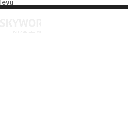
leyu
网站leyu
leyu-乐鱼（中国）官方网站-leyu.com
leyu-乐鱼（中国）官方网站-leyu.com电器
企业资讯
报告下载
产品中心
冰箱
对开门
美式
法式
十字门
T型门
三门
两门
洗衣机
波轮
滚筒
干衣机
冷柜
服务支持
常见问题
预约报修
服务政策
在线选购