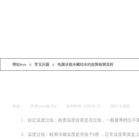
加入我们
联系我们
网站leyu
⊙
常见问题
⊙
电脑冰箱冷藏结冰的故障检测流程
来源:
|
作者:
pmod8c51d
|
发布时间:
2026-01-22
|
9892
次浏览
|
1、
设定温度过低：检查温度设置是否过低，一般夏季档位不要
2、
温度过低：检测冷藏温度是否低于0度 ，正常温度果菜盒