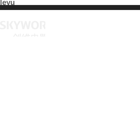
leyu
网站leyu
leyu-乐鱼（中国）官方网站-leyu.com
leyu-乐鱼（中国）官方网站-leyu.com电器
企业资讯
报告下载
产品中心
冰箱
对开门
美式
法式
十字门
T型门
三门
两门
洗衣机
波轮
滚筒
干衣机
冷柜
服务支持
常见问题
预约报修
服务政策
在线选购