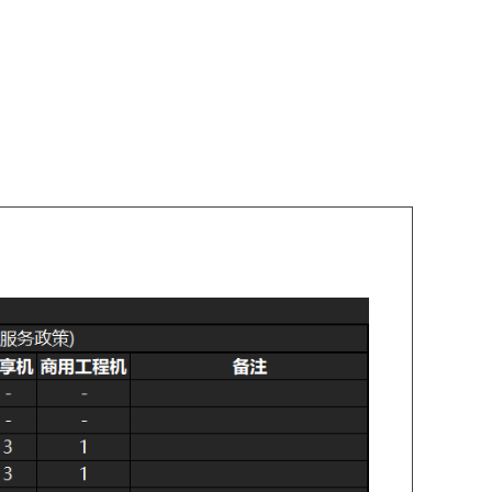
com冰洗保修政策