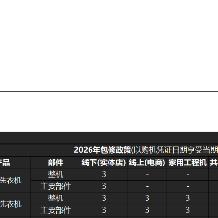
leyu-乐鱼（中国）官方网站-leyu.