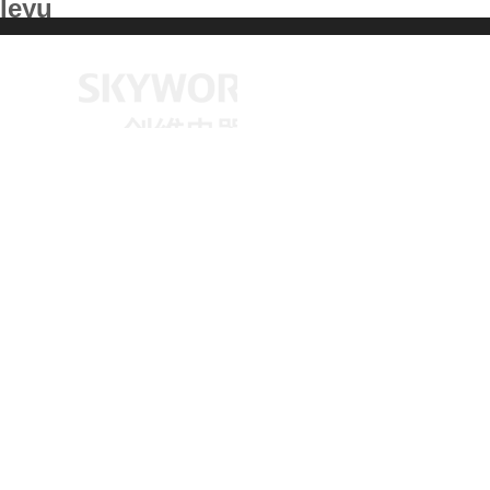
leyu
网站leyu
leyu-乐鱼（中国）官方网站-leyu.com
leyu-乐鱼（中国）官方网站-leyu.com电器
企业资讯
报告下载
产品中心
冰箱
对开门
美式
法式
十字门
T型门
三门
两门
洗衣机
波轮
滚筒
干衣机
冷柜
服务支持
常见问题
预约报修
服务政策
在线选购